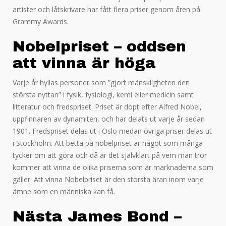
artister och låtskrivare har fått flera priser genom åren på
Grammy Awards.
Nobelpriset – oddsen
att vinna är höga
Varje år hyllas personer som ”gjort mänskligheten den
största nyttan” i fysik, fysiologi, kemi eller medicin samt
litteratur och fredspriset. Priset är döpt efter Alfred Nobel,
uppfinnaren av dynamiten, och har delats ut varje år sedan
1901. Fredspriset delas ut i Oslo medan övriga priser delas ut
i Stockholm. Att betta på nobelpriset är något som många
tycker om att göra och då är det självklart på vem man tror
kommer att vinna de olika priserna som är marknaderna som
gäller. Att vinna Nobelpriset är den största äran inom varje
ämne som en människa kan få.
Nästa James Bond –