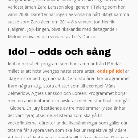
Världsstjärnan Zara Larsson slog igenom i Talang som hon
vann 2008. Därefter har ingen av vinnarna nått riktigt samma
succé som Zara även om 2014 års vinnare Jon Henrik
Fjällgren, Jojk-kingen, blivit rikskändis med deltagande i
Melodifestivalen och vinnare av Let’s Dance.
Idol – odds och sång
Idol är också ett program som härstammar från USA där
målet är att hitta Sveriges nästa stora artist,
odds på Idol
är
idag en stor bettingmarknad. De första åren fick programmet
fram några riktigt stora artister som till exempel Måns
Zelmerlöw, Agnes Carlsson och Loreen. Programmet börjar
med en auditionturné och avslutar med en stor final som går
i Globen. En jury bestående av tre medlemmar (vissa år har
det varit fyra) utser de artisterna som ska gå till
veckofinalerna, därefter är det livesändningar som gäller där
tittarna får avgöra vem som ska åka ur respektive gå vidare.
Att betta på Idol innebär framförallt två marknader. Dels vem