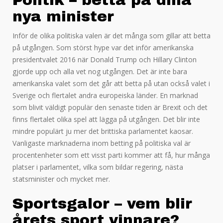
nya minister
Inför de olika politiska valen är det många som gillar att betta
på utgången. Som störst hype var det inför amerikanska
presidentvalet 2016 när Donald Trump och Hillary Clinton
gjorde upp och alla vet nog utgången. Det är inte bara
amerikanska valet som det går att betta på utan också valet i
Sverige och flertalet andra europeiska länder. En marknad
som blivit väldigt populär den senaste tiden är Brexit och det
finns flertalet olika spel att lägga på utgången. Det blir inte
mindre populärt ju mer det brittiska parlamentet kaosar.
Vanligaste marknaderna inom betting på politiska val är
procentenheter som ett visst parti kommer att få, hur många
platser i parlamentet, vilka som bildar regering, nästa
statsminister och mycket mer.
Sportsgalor – vem blir
årets sport vinnare?