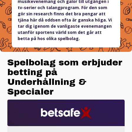
musikevenemang och galor till utgången i
tv-serier och talangprogram. För den som
gör sin research finns det bra pengar att
tjäna här då oddsen ofta är ganska höga. Vi
tar dig igenom de vanligaste evenemangen
utanför sportens värld som det går att
betta på hos olika spelbolag.
Spelbolag som erbjuder
betting på
Underhållning &
Specialer