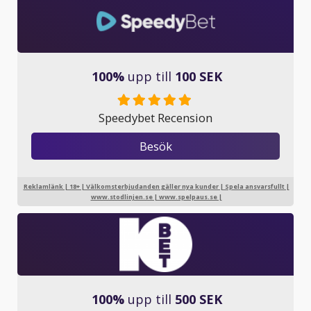
100%
upp till
100 SEK
Speedybet Recension
Besök
Reklamlänk | 18+ | Välkomsterbjudanden gäller nya kunder | Spela ansvarsfullt |
www.stodlinjen.se | www.spelpaus.se |
100%
upp till
500 SEK