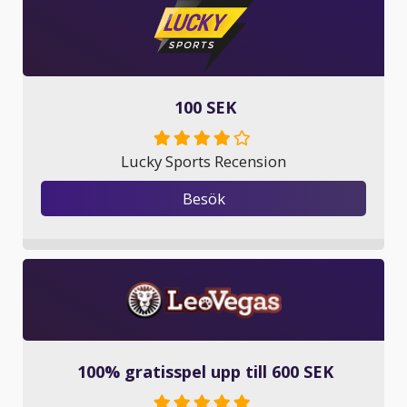
100 SEK
Lucky Sports Recension
Besök
100% gratisspel upp till 600 SEK