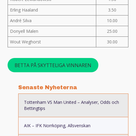
Erling Haaland
3.50
André Silva
10.00
Donyell Malen
25.00
Wout Weghorst
30.00
BETTA PÅ SKYTTELIGA VINNAREN
Senaste Nyheterna
Tottenham VS Man United – Analyser, Odds och
Bettingtips
AIK – IFK Norrköping, Allsvenskan