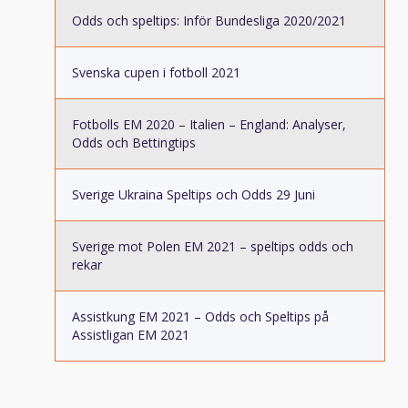
Odds och speltips: Inför Bundesliga 2020/2021
Svenska cupen i fotboll 2021
Fotbolls EM 2020 – Italien – England: Analyser,
Odds och Bettingtips
Sverige Ukraina Speltips och Odds 29 Juni
Sverige mot Polen EM 2021 – speltips odds och
rekar
Assistkung EM 2021 – Odds och Speltips på
Assistligan EM 2021