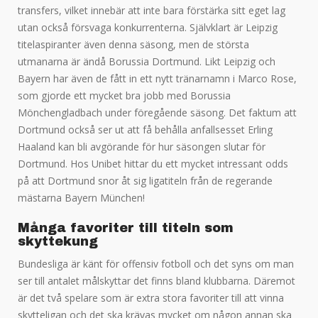
transfers, vilket innebär att inte bara förstärka sitt eget lag
utan också försvaga konkurrenterna. Självklart är Leipzig
titelaspiranter även denna säsong, men de största
utmanarna är ändå Borussia Dortmund. Likt Leipzig och
Bayern har även de fått in ett nytt tränarnamn i Marco Rose,
som gjorde ett mycket bra jobb med Borussia
Mönchengladbach under föregående säsong. Det faktum att
Dortmund också ser ut att få behålla anfallsesset Erling
Haaland kan bli avgörande för hur säsongen slutar för
Dortmund. Hos Unibet hittar du ett mycket intressant odds
på att Dortmund snor åt sig ligatiteln från de regerande
mästarna Bayern München!
Många favoriter till titeln som
skyttekung
Bundesliga är känt för offensiv fotboll och det syns om man
ser till antalet målskyttar det finns bland klubbarna. Däremot
är det två spelare som är extra stora favoriter till att vinna
skytteligan och det ska krävas mycket om någon annan ska