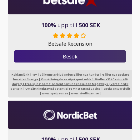
100%
upp till
500 SEK
Betsafe Recension
Besök
Reklamlänk | 18+ | Välkomsterbjudanden gäller nya kunder | Gäller nya spelare
bosatta i Sverige | Omsättningskrav x6 på sport odds 1.80 eller x35 i Casino (60
dagar) | Free spins: Game: Ancient Fortunes Poseidon Megaways | Värde: 1 SEK
per spin | Omsättningkrav på potentiel FS vinst x35 på Casino | Spela ansvarsfullt
| www.spelpaus.se | www.stodlinjen.se |
100%
upp till
500 SEK