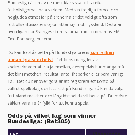
Bundesliga är en av de mest klassiska och anrika
fotbollsligorna i hela världen. Med sin frejdiga fotboll och
högljudda atmosfär på arenorna är det väldigt ofta som
fotbollsentusiasters ögon riktar sig mot Tyskland. Detta är
även ligan där Sveriges store stjärna från sommarens EM,
Emil Forsberg, huserar.
Du kan förstås betta på Bundesliga precis
som vilken
annan liga som helst
. Det finns mängder av
spelmarknader att välja emellan, exempelvis hur många mål
det blir i matchen, resultat, antal frisparkar eller bara vanligt
1X2. Det du behöver göra är att registrera ett konto på
valfritt spelbolag och leta rätt på Bundesliga så kan du välja
fritt bland matcher och långtidsspel du vill betta på. Du måste
såklart vara 18 år fylld för att kunna spela.
Odds på vilket lag som vinner
Bundesliga: (Bet365)
Vinnarodds
Lag