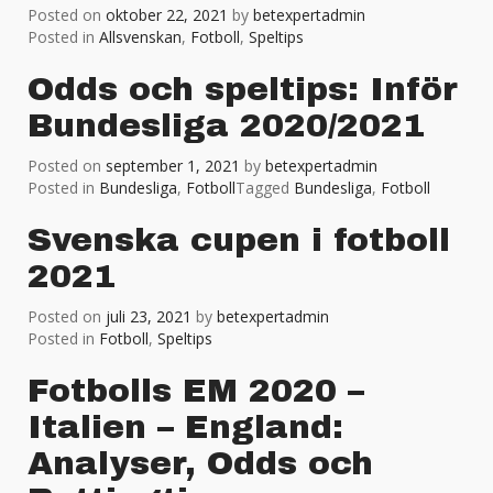
Posted on
oktober 22, 2021
by
betexpertadmin
Posted in
Allsvenskan
,
Fotboll
,
Speltips
Odds och speltips: Inför
Bundesliga 2020/2021
Posted on
september 1, 2021
by
betexpertadmin
Posted in
Bundesliga
,
Fotboll
Tagged
Bundesliga
,
Fotboll
Svenska cupen i fotboll
2021
Posted on
juli 23, 2021
by
betexpertadmin
Posted in
Fotboll
,
Speltips
Fotbolls EM 2020 –
Italien – England:
Analyser, Odds och