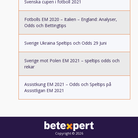
Svenska cupen i fotboll 2021
Fotbolls EM 2020 – Italien – England: Analyser,
Odds och Bettingtips
Sverige Ukraina Speltips och Odds 29 Juni
Sverige mot Polen EM 2021 – speltips odds och
rekar
Assistkung EM 2021 – Odds och Speltips på
Assistligan EM 2021
Copyright © 2026