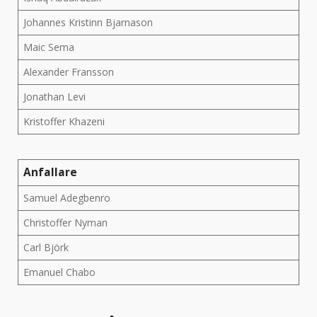
Johannes Kristinn Bjarnason
Maic Sema
Alexander Fransson
Jonathan Levi
Kristoffer Khazeni
Anfallare
Samuel Adegbenro
Christoffer Nyman
Carl Björk
Emanuel Chabo