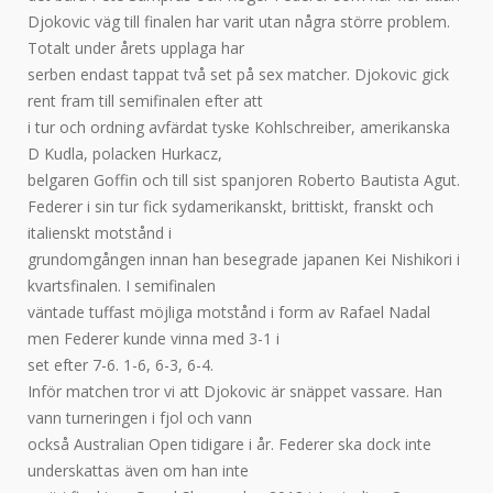
Djokovic väg till finalen har varit utan några större problem.
Totalt under årets upplaga har
serben endast tappat två set på sex matcher. Djokovic gick
rent fram till semifinalen efter att
i tur och ordning avfärdat tyske Kohlschreiber, amerikanska
D Kudla, polacken Hurkacz,
belgaren Goffin och till sist spanjoren Roberto Bautista Agut.
Federer i sin tur fick sydamerikanskt, brittiskt, franskt och
italienskt motstånd i
grundomgången innan han besegrade japanen Kei Nishikori i
kvartsfinalen. I semifinalen
väntade tuffast möjliga motstånd i form av Rafael Nadal
men Federer kunde vinna med 3-1 i
set efter 7-6. 1-6, 6-3, 6-4.
Inför matchen tror vi att Djokovic är snäppet vassare. Han
vann turneringen i fjol och vann
också Australian Open tidigare i år. Federer ska dock inte
underskattas även om han inte