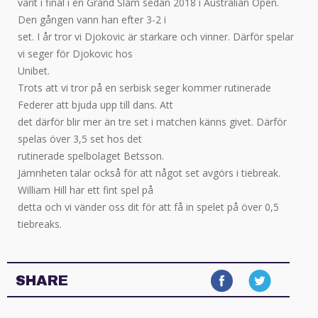
varit i final i en Grand Slam sedan 2018 i Australian Open.
Den gången vann han efter 3-2 i
set. I år tror vi Djokovic är starkare och vinner. Därför spelar
vi seger för Djokovic hos
Unibet.
Trots att vi tror på en serbisk seger kommer rutinerade
Federer att bjuda upp till dans. Att
det därför blir mer än tre set i matchen känns givet. Därför
spelas över 3,5 set hos det
rutinerade spelbolaget Betsson.
Jämnheten talar också för att något set avgörs i tiebreak.
William Hill har ett fint spel på
detta och vi vänder oss dit för att få in spelet på över 0,5
tiebreaks.
SHARE