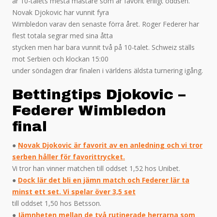
är 10-talets mesta mästare som är favorit enligt oddsen.
Novak Djokovic har vunnit fyra
Wimbledon varav den senaste förra året. Roger Federer har
flest totala segrar med sina åtta
stycken men har bara vunnit två på 10-talet. Schweiz ställs
mot Serbien och klockan 15:00
under söndagen drar finalen i världens äldsta turnering igång.
Bettingtips Djokovic –
Federer Wimbledon
final
●
Novak Djokovic är favorit av en anledning och vi tror
serben håller för favorittrycket.
Vi tror han vinner matchen till oddset 1,52 hos Unibet.
●
Dock lär det bli en jämn match och Federer lär ta
minst ett set. Vi spelar över 3,5 set
till oddset 1,50 hos Betsson.
●
Jämnheten mellan de två rutinerade herrarna som