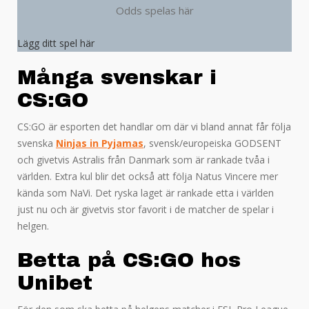
Odds spelas här
Lägg ditt spel här
Många svenskar i
CS:GO
CS:GO är esporten det handlar om där vi bland annat får följa
svenska
Ninjas in Pyjamas
, svensk/europeiska GODSENT
och givetvis Astralis från Danmark som är rankade tvåa i
världen. Extra kul blir det också att följa Natus Vincere mer
kända som NaVi. Det ryska laget är rankade etta i världen
just nu och är givetvis stor favorit i de matcher de spelar i
helgen.
Betta på CS:GO hos
Unibet