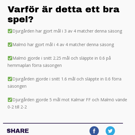
Varför är detta ett bra
spel?
Djurgården har gjort mål i 3 av 4 matcher denna säsong
Malmö har gjort mål i 4 av 4 matcher denna säsong
Malmö gjorde i snitt 2.25 mål och släppte in 0.6 på
hemmaplan förra säsongen
Djurgården gjorde i snitt 1.6 mål och släppte in 0.6 förra
säsongen
Djurgården gjorde 5 mål mot Kalmar FF och Malmö vände
0-2 till 2-2
SHARE