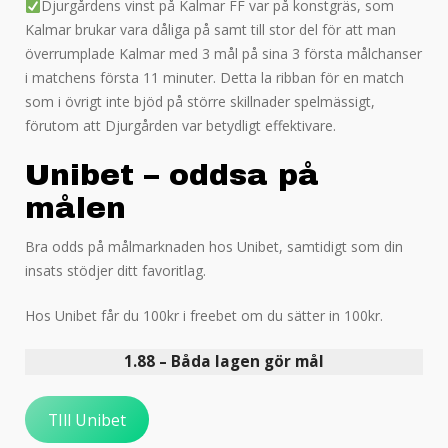
Djurgårdens vinst på Kalmar FF var på konstgräs, som
Kalmar brukar vara dåliga på samt till stor del för att man
överrumplade Kalmar med 3 mål på sina 3 första målchanser
i matchens första 11 minuter. Detta la ribban för en match
som i övrigt inte bjöd på större skillnader spelmässigt,
förutom att Djurgården var betydligt effektivare.
Unibet – oddsa på
målen
Bra odds på målmarknaden hos Unibet, samtidigt som din
insats stödjer ditt favoritlag.
Hos Unibet får du 100kr i freebet om du sätter in 100kr.
1.88 – Båda lagen gör mål
TIll Unibet