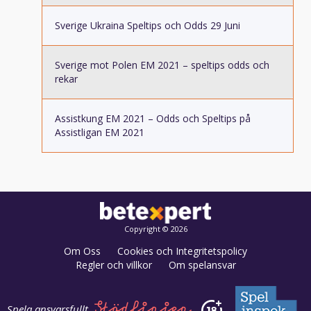
Sverige Ukraina Speltips och Odds 29 Juni
Sverige mot Polen EM 2021 – speltips odds och
rekar
Assistkung EM 2021 – Odds och Speltips på
Assistligan EM 2021
Copyright © 2026
Om Oss
Cookies och Integritetspolicy
Regler och villkor
Om spelansvar
Spela ansvarsfullt