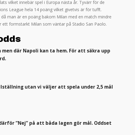
ats vilket innebär spel i Europa nästa år. Tyvärr för de
ons League hela 14 poäng vilket givetvis är för tufft.
r då man är en poäng bakom Milan med en match mindre
är ett formstarkt Milan som väntar på Stadio San Paolo.
odds
h men där Napoli kan ta hem. För att säkra upp
rd.
ställning utan vi väljer att spela under 2,5 mål
r därför ”Nej” på att båda lagen gör mål. Oddset