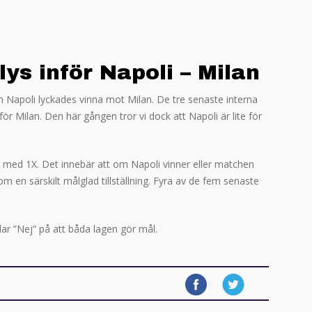
ys inför Napoli – Milan
ngen Napoli lyckades vinna mot Milan. De tre senaste interna
r Milan. Den här gången tror vi dock att Napoli är lite för
 upp med 1X. Det innebär att om Napoli vinner eller matchen
som en särskilt målglad tillställning. Fyra av de fem senaste
spelar ”Nej” på att båda lagen gör mål.