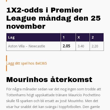
1X2-odds i Premier
League måndag den 25
november
Lag
1
X
2
2.05
Aston Villa – Newcastle
3.40
2.20
Lägg ditt spel hos Bet365
Mourinhos återkomst
För några månader sedan var det nog ingen som trodde att
Tottenhams högt uppskattade tränare Mauricio Pochettino
skulle få sparken och bli ersatt av José Mourinho. Men det
visar hur snabbt det kan svänga i toppfotbollen. Den gamle