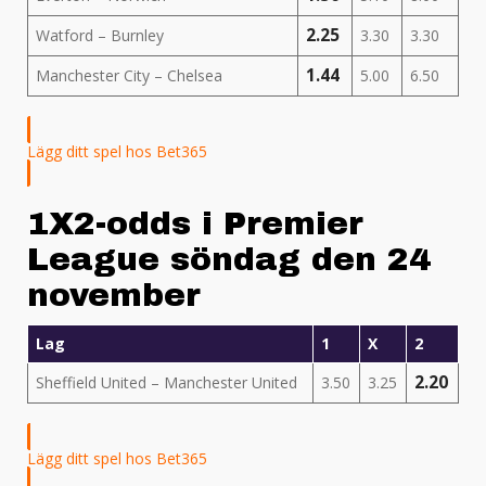
2.25
Watford – Burnley
3.30
3.30
1.44
Manchester City – Chelsea
5.00
6.50
Lägg ditt spel hos Bet365
1X2-odds i Premier
League söndag den 24
november
Lag
1
X
2
2.20
Sheffield United – Manchester United
3.50
3.25
Lägg ditt spel hos Bet365