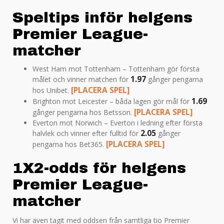
Speltips inför helgens
Premier League-
matcher
West Ham mot Tottenham – Tottenham gör första
1.97
målet och vinner matchen för
gånger pengarna
[PLACERA SPEL]
hos Unibet.
1.69
Brighton mot Leicester – båda lagen gör mål för
[PLACERA SPEL]
gånger pengarna hos Betsson.
Everton mot Norwich – Everton i ledning efter första
2.05
halvlek och vinner efter fulltid för
gånger
[PLACERA SPEL]
pengarna hos Bet365.
1X2-odds för helgens
Premier League-
matcher
Vi har även tagit med oddsen från samtliga tio Premier