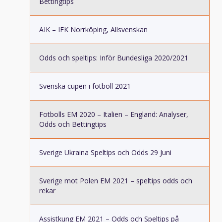
Bettingtips
AIK – IFK Norrköping, Allsvenskan
Odds och speltips: Inför Bundesliga 2020/2021
Svenska cupen i fotboll 2021
Fotbolls EM 2020 – Italien – England: Analyser,
Odds och Bettingtips
Sverige Ukraina Speltips och Odds 29 Juni
Sverige mot Polen EM 2021 – speltips odds och
rekar
Assistkung EM 2021 – Odds och Speltips på