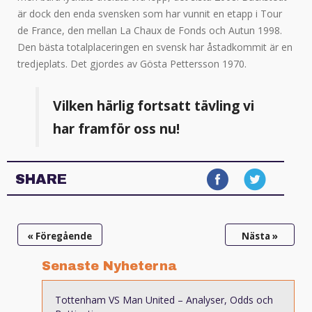
är dock den enda svensken som har vunnit en etapp i Tour
de France, den mellan La Chaux de Fonds och Autun 1998.
Den bästa totalplaceringen en svensk har åstadkommit är en
tredjeplats. Det gjordes av Gösta Pettersson 1970.
Vilken härlig fortsatt tävling vi
har framför oss nu!
SHARE
« Föregående
Nästa »
Senaste Nyheterna
Tottenham VS Man United – Analyser, Odds och