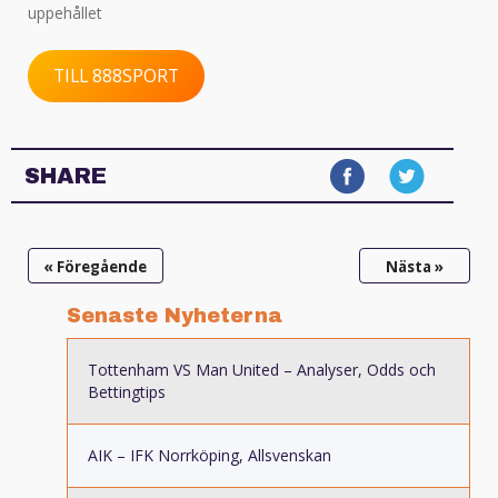
uppehållet
TILL 888SPORT
SHARE
« Föregående
Nästa »
Senaste Nyheterna
Tottenham VS Man United – Analyser, Odds och
Bettingtips
AIK – IFK Norrköping, Allsvenskan