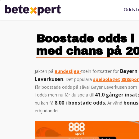
Odds b
Boostade odds i
med chans på 20
Bayern
Jakten på
Bundesliga-
titeln fortsätter för
Leverkusen
. Det populära
spelbolaget
888spo
får boostade odds på såväl Bayer Leverkusen som
41,0 gånger insat
i odds men nu får du spela till
8,00 i boostade odds.
bonus
nu kan få
Använd
erbjudandet.