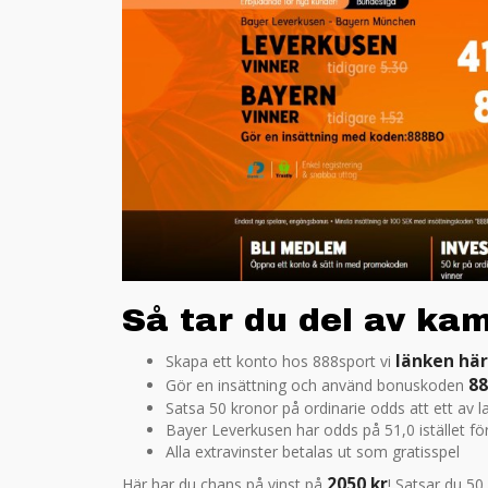
Så tar du del av ka
länken här
Skapa ett konto hos 888sport vi
8
Gör en insättning och använd bonuskoden
Satsa 50 kronor på ordinarie odds att ett av l
Bayer Leverkusen har odds på 51,0 istället fö
Alla extravinster betalas ut som gratisspel
2050 kr
Här har du chans på vinst på
! Satsar du 50