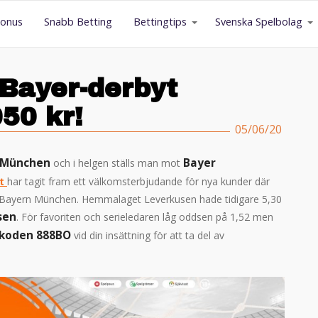
onus
Snabb Betting
Bettingtips
Svenska Spelbolag
 Bayer-derbyt
50 kr!
05/06/20
 München
Bayer
och i helgen ställs man mot
rt
har tagit fram ett välkomsterbjudande för nya kunder där
 Bayern München. Hemmalaget Leverkusen hade tidigare 5,30
sen
. För favoriten och serieledaren låg oddsen på 1,52 men
koden 888BO
vid din insättning för att ta del av