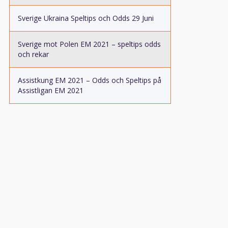
Sverige Ukraina Speltips och Odds 29 Juni
Sverige mot Polen EM 2021 – speltips odds
och rekar
Assistkung EM 2021 – Odds och Speltips på
Assistligan EM 2021