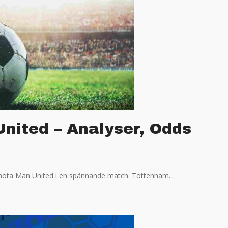
nited – Analyser, Odds
öta Man United i en spännande match. Tottenham…