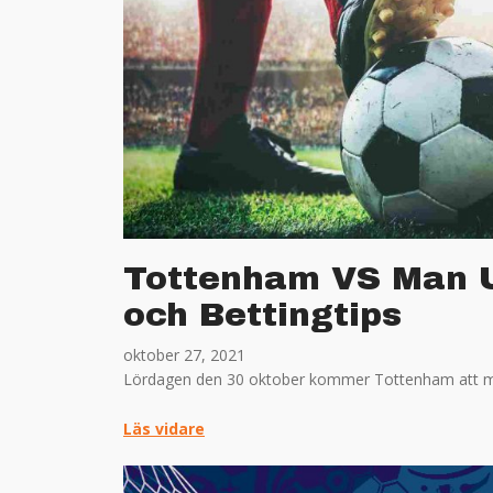
Tottenham VS Man U
och Bettingtips
oktober 27, 2021
Lördagen den 30 oktober kommer Tottenham att m
Tottenham
Läs vidare
VS
Man