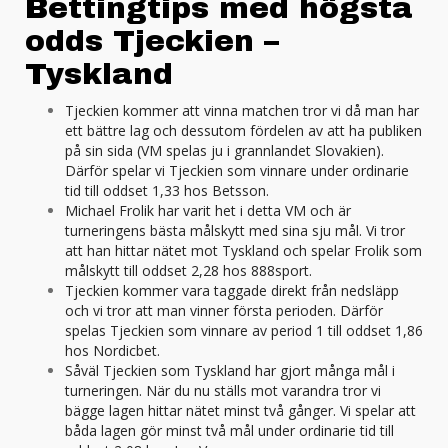
Bettingtips med högsta
odds Tjeckien –
Tyskland
Tjeckien kommer att vinna matchen tror vi då man har
ett bättre lag och dessutom fördelen av att ha publiken
på sin sida (VM spelas ju i grannlandet Slovakien).
Därför spelar vi Tjeckien som vinnare under ordinarie
tid till oddset 1,33 hos Betsson.
Michael Frolik har varit het i detta VM och är
turneringens bästa målskytt med sina sju mål. Vi tror
att han hittar nätet mot Tyskland och spelar Frolik som
målskytt till oddset 2,28 hos 888sport.
Tjeckien kommer vara taggade direkt från nedsläpp
och vi tror att man vinner första perioden. Därför
spelas Tjeckien som vinnare av period 1 till oddset 1,86
hos Nordicbet.
Såväl Tjeckien som Tyskland har gjort många mål i
turneringen. När du nu ställs mot varandra tror vi
bägge lagen hittar nätet minst två gånger. Vi spelar att
båda lagen gör minst två mål under ordinarie tid till