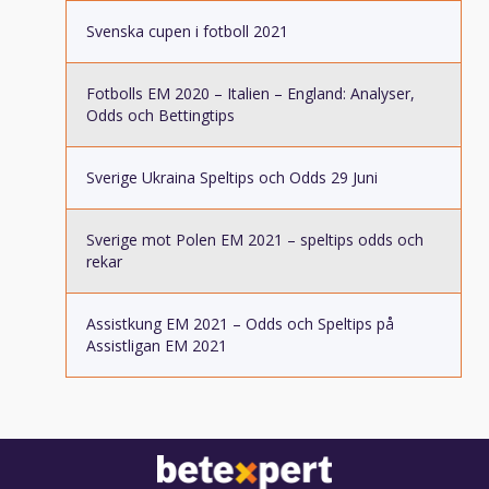
Svenska cupen i fotboll 2021
Fotbolls EM 2020 – Italien – England: Analyser,
Odds och Bettingtips
Sverige Ukraina Speltips och Odds 29 Juni
Sverige mot Polen EM 2021 – speltips odds och
rekar
Assistkung EM 2021 – Odds och Speltips på
Assistligan EM 2021