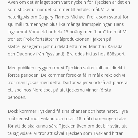
Även om det är laget som varit nyckeln för Tjeckien är det en
som sticker ut när det kommer till antalet mål. Vi talar
naturligtvis om Calgary Flames Michael Frolik som svarat för
sju mål i turneringen plus lika många framspelningar. Hans
lagkamrat Voracek har hela 15 poäng men ”bara” tre mål. Vi
tror att Frolik fortsätter målproduktionen i jakten på
skytteligasegern (just nu delad etta med Mantha i Kanada
och Dadonov från Ryssland). Bra odds hittas hos 888sport.
Med publiken i ryggen tror vi Tjeckien sätter full fart direkt i
första perioden. De kommer försöka få in mål direkt och vi
tror man lyckas med detta. Därför väljer vi också att placera
ett spel hos Nordicbet på att tjeckerna vinner första
perioden.
Dock kommer Tyskland få sina chanser och hitta nätet. Fyra
mål senast mot Finland och totalt 18 mål i turneringen talar
för att de ska kunna såra Tjeckien även om det blir svårt att
ta sig vidare. Vi tror att såväl Tjeckien som Tyskland hittar