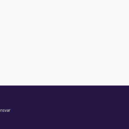
nsvar