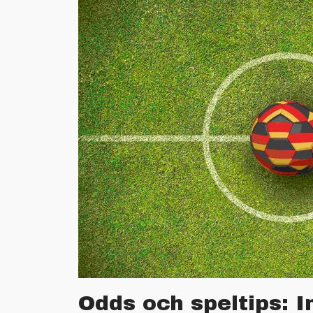
IFK
Norrköping,
Allsvenskan
Odds och speltips: I