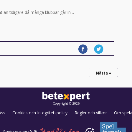
t än tidigare då många klubbar går in…
Nästa »
Copyright © 2026
ss
Cookies och Integritetspolicy
Regler och villkor
Om spela
Spela ansvarsfullt