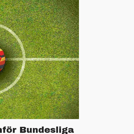
nför Bundesliga