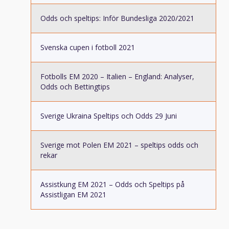
Odds och speltips: Inför Bundesliga 2020/2021
Svenska cupen i fotboll 2021
Fotbolls EM 2020 – Italien – England: Analyser,
Odds och Bettingtips
Sverige Ukraina Speltips och Odds 29 Juni
Sverige mot Polen EM 2021 – speltips odds och
rekar
Assistkung EM 2021 – Odds och Speltips på
Assistligan EM 2021