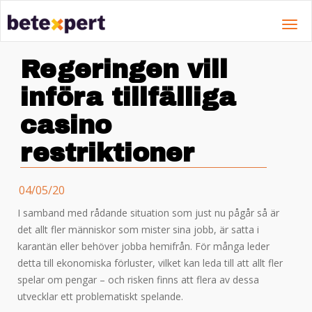
Toggl
navig
Regeringen vill
införa tillfälliga
casino
restriktioner
04/05/20
I samband med rådande situation som just nu pågår så är
det allt fler människor som mister sina jobb, är satta i
karantän eller behöver jobba hemifrån. För många leder
detta till ekonomiska förluster, vilket kan leda till att allt fler
spelar om pengar – och risken finns att flera av dessa
utvecklar ett problematiskt spelande.